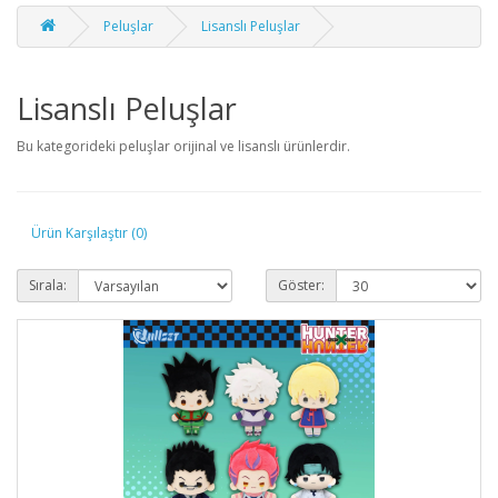
Peluşlar
Lisanslı Peluşlar
Lisanslı Peluşlar
Bu kategorideki peluşlar orijinal ve lisanslı ürünlerdir.
Ürün Karşılaştır (0)
Sırala:
Göster: