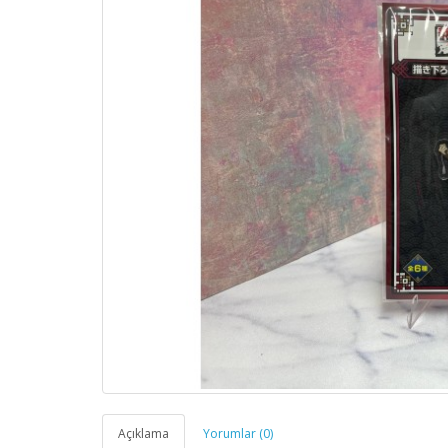
Açıklama
Yorumlar (0)