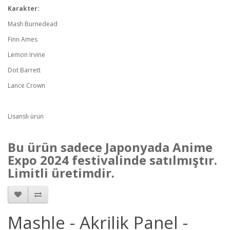
Karakter:
Mash Burnedead
Finn Ames
Lemon Irvine
Dot Barrett
Lance Crown
Lisanslı ürün
Bu ürün sadece Japonyada Anime
Expo 2024 festivalinde satılmıştır.
Limitli üretimdir.
Mashle - Akrilik Panel -