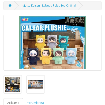
Jujutsu Kaisen - Labubu Peluş Seti Orijinal
Açıklama
Yorumlar (0)