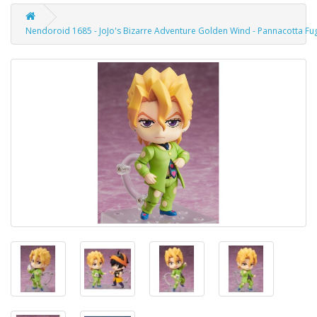
Nendoroid 1685 - JoJo's Bizarre Adventure Golden Wind - Pannacotta Fu