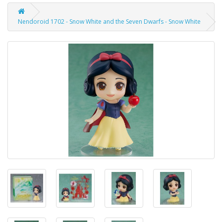
Nendoroid 1702 - Snow White and the Seven Dwarfs - Snow White