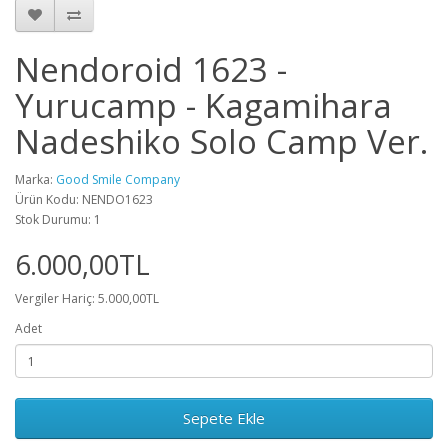
Nendoroid 1623 -
Yurucamp - Kagamihara
Nadeshiko Solo Camp Ver.
Marka:
Good Smile Company
Ürün Kodu: NENDO1623
Stok Durumu: 1
6.000,00TL
Vergiler Hariç: 5.000,00TL
Adet
Sepete Ekle