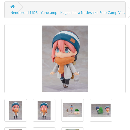
Nendoroid 1623 - Yurucamp - Kagamihara Nadeshiko Solo Camp Ver.