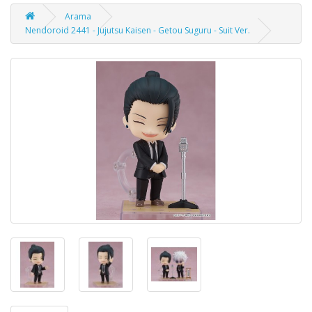
Arama
Nendoroid 2441 - Jujutsu Kaisen - Getou Suguru - Suit Ver.