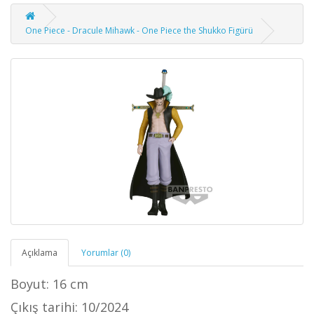
One Piece - Dracule Mihawk - One Piece the Shukko Figürü
Açıklama
Yorumlar (0)
Boyut: 16 cm
Çıkış tarihi: 10/2024