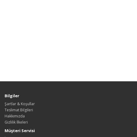
Bilgiler
Şartlar & Koşullar
Teslimat Bilgileri
Hakkımızda
Gizlilik İlkeleri
Müşteri Servisi