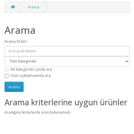
Arama
Arama
Arama Kriteri
Alt kategoriler içinde ara
Ürün açıklamasında ara.
Arama kriterlerine uygun ürünler
Aradığınız kriterlerde ürün bulunamadı.