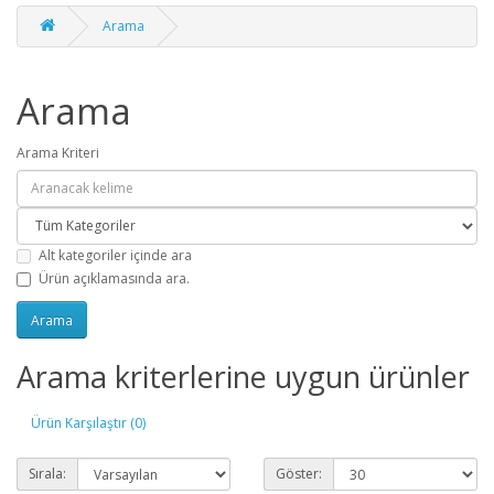
Arama
Arama
Arama Kriteri
Alt kategoriler içinde ara
Ürün açıklamasında ara.
Arama kriterlerine uygun ürünler
Ürün Karşılaştır (0)
Sırala:
Göster: