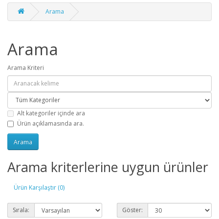
Arama
Arama
Arama Kriteri
Alt kategoriler içinde ara
Ürün açıklamasında ara.
Arama kriterlerine uygun ürünler
Ürün Karşılaştır (0)
Sırala:
Göster: