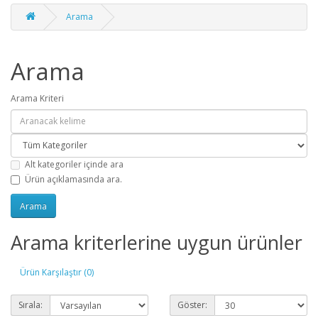
Arama
Arama
Arama Kriteri
Alt kategoriler içinde ara
Ürün açıklamasında ara.
Arama kriterlerine uygun ürünler
Ürün Karşılaştır (0)
Sırala:
Göster: