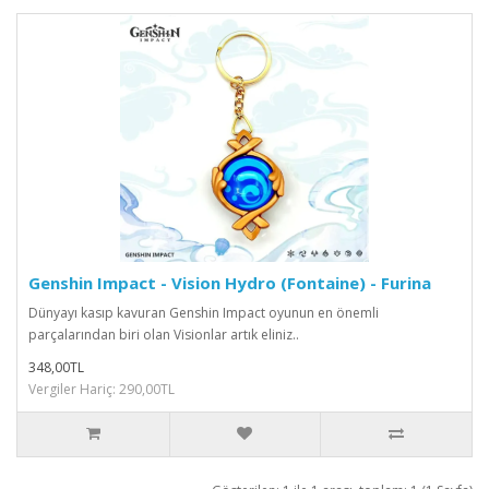
Genshin Impact - Vision Hydro (Fontaine) - Furina
Dünyayı kasıp kavuran Genshin Impact oyunun en önemli
parçalarından biri olan Visionlar artık eliniz..
348,00TL
Vergiler Hariç: 290,00TL