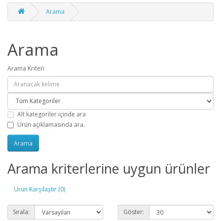
Arama
Arama
Arama Kriteri
Alt kategoriler içinde ara
Ürün açıklamasında ara.
Arama kriterlerine uygun ürünler
Ürün Karşılaştır (0)
Sırala:
Göster: