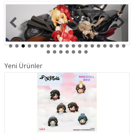
Yeni Ürünler