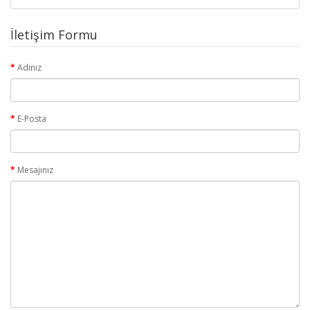
İletişim Formu
Adınız
E-Posta
Mesajınız