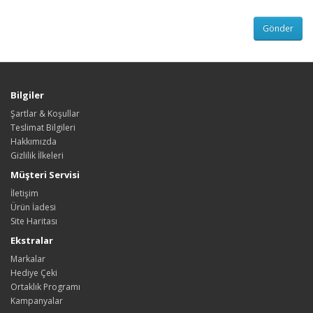
Bilgiler
Şartlar & Koşullar
Teslimat Bilgileri
Hakkımızda
Gizlilik İlkeleri
Müşteri Servisi
İletişim
Ürün İadesi
Site Haritası
Ekstralar
Markalar
Hediye Çeki
Ortaklık Programı
Kampanyalar