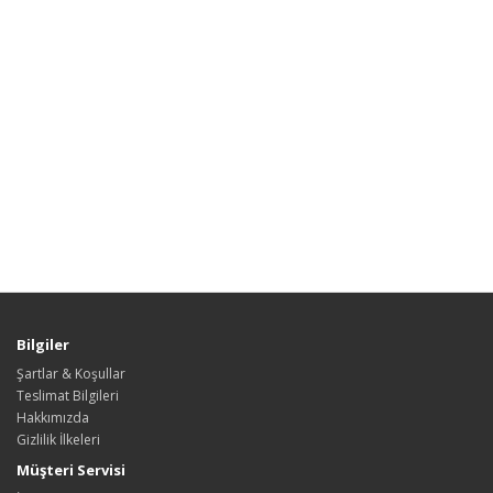
Bilgiler
Şartlar & Koşullar
Teslimat Bilgileri
Hakkımızda
Gizlilik İlkeleri
Müşteri Servisi