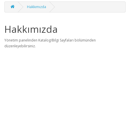
Hakkımızda
Hakkımızda
Yönetim panelinden Katalog/Bilgi Sayfaları bölümünden
düzenleyebilirsiniz.