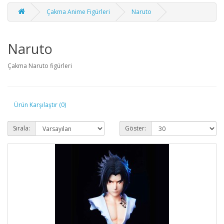
Çakma Anime Figürleri
Naruto
Naruto
Çakma Naruto figürleri
Ürün Karşılaştır (0)
Sırala:
Göster: